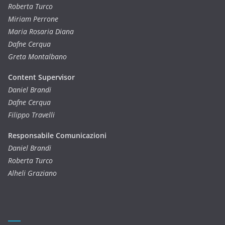
Roberta Turco
Miriam Perrone
Maria Rosaria Diana
Dafne Cerqua
Greta Montalbano
Content Supervisor
Daniel Brandi
Dafne Cerqua
Filippo Travelli
Responsabile Comunicazioni
Daniel Brandi
Roberta Turco
Alheli Graziano