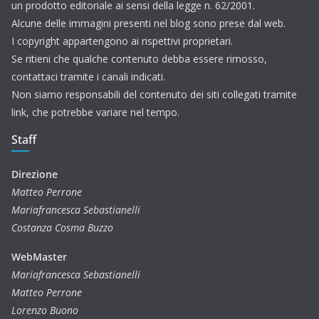
un prodotto editoriale ai sensi della legge n. 62/2001.
Alcune delle immagini presenti nel blog sono prese dal web.
I copyright appartengono ai rispettivi proprietari.
Se ritieni che qualche contenuto debba essere rimosso,
contattaci tramite i canali indicati.
Non siamo responsabili del contenuto dei siti collegati tramite
link, che potrebbe variare nel tempo.
Staff
Direzione
Matteo Perrone
Mariafrancesca Sebastianelli
Costanza Cosma Buzzo
WebMaster
Mariafrancesca Sebastianelli
Matteo Perrone
Lorenzo Buono