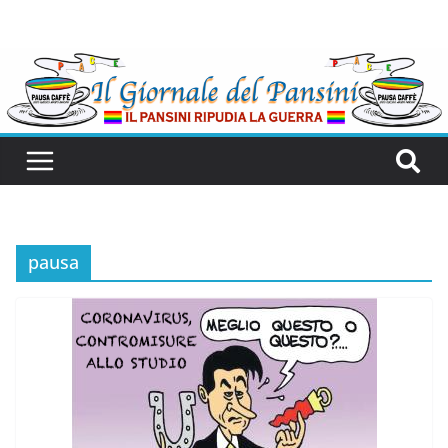
pausa