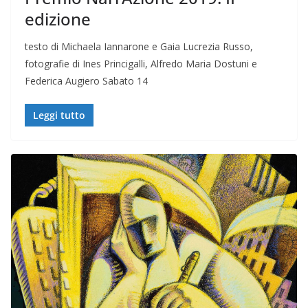
edizione
testo di Michaela Iannarone e Gaia Lucrezia Russo,
fotografie di Ines Princigalli, Alfredo Maria Dostuni e
Federica Augiero Sabato 14
Leggi tutto