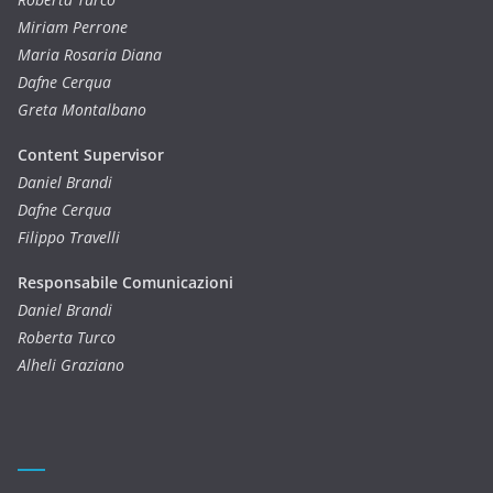
Miriam Perrone
Maria Rosaria Diana
Dafne Cerqua
Greta Montalbano
Content Supervisor
Daniel Brandi
Dafne Cerqua
Filippo Travelli
Responsabile Comunicazioni
Daniel Brandi
Roberta Turco
Alheli Graziano