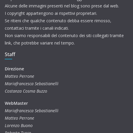
Alcune delle immagini presenti nel blog sono prese dal web.
I copyright appartengono ai rispettivi proprietari.
Se ritieni che qualche contenuto debba essere rimosso,
contattaci tramite i canali indicati.
Non siamo responsabili del contenuto dei siti collegati tramite
link, che potrebbe variare nel tempo.
Staff
Direzione
Matteo Perrone
Mariafrancesca Sebastianelli
Costanza Cosma Buzzo
WebMaster
Mariafrancesca Sebastianelli
Matteo Perrone
Lorenzo Buono
Roberta Turco