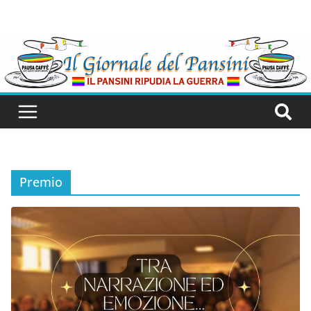
Premio