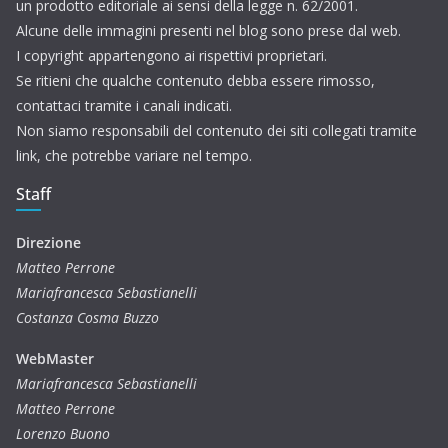
un prodotto editoriale ai sensi della legge n. 62/2001.
Alcune delle immagini presenti nel blog sono prese dal web.
I copyright appartengono ai rispettivi proprietari.
Se ritieni che qualche contenuto debba essere rimosso,
contattaci tramite i canali indicati.
Non siamo responsabili del contenuto dei siti collegati tramite
link, che potrebbe variare nel tempo.
Staff
Direzione
Matteo Perrone
Mariafrancesca Sebastianelli
Costanza Cosma Buzzo
WebMaster
Mariafrancesca Sebastianelli
Matteo Perrone
Lorenzo Buono