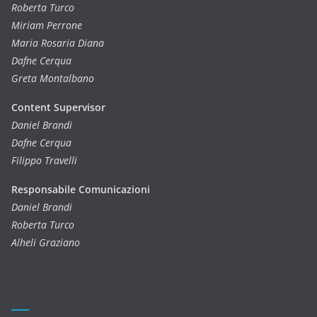
Roberta Turco
Miriam Perrone
Maria Rosaria Diana
Dafne Cerqua
Greta Montalbano
Content Supervisor
Daniel Brandi
Dafne Cerqua
Filippo Travelli
Responsabile Comunicazioni
Daniel Brandi
Roberta Turco
Alheli Graziano