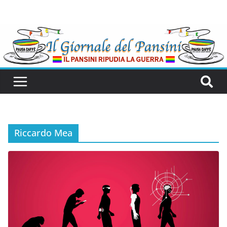
Riccardo Mea