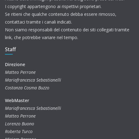
I copyright appartengono ai rispettivi proprietari.
Se ritieni che qualche contenuto debba essere rimosso,
contattaci tramite i canali indicati.
Non siamo responsabili del contenuto dei siti collegati tramite
link, che potrebbe variare nel tempo.
Staff
Direzione
Matteo Perrone
Mariafrancesca Sebastianelli
Costanza Cosma Buzzo
WebMaster
Mariafrancesca Sebastianelli
Matteo Perrone
Lorenzo Buono
Roberta Turco