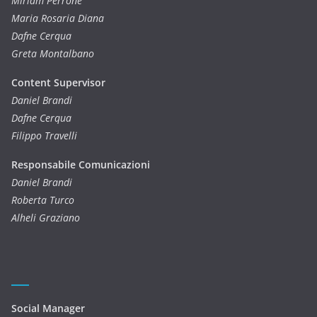
Miriam Perrone
Maria Rosaria Diana
Dafne Cerqua
Greta Montalbano
Content Supervisor
Daniel Brandi
Dafne Cerqua
Filippo Travelli
Responsabile Comunicazioni
Daniel Brandi
Roberta Turco
Alheli Graziano
Social Manager