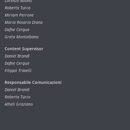
Lorenzo Buono
Roberta Turco
Miriam Perrone
Maria Rosaria Diana
Dafne Cerqua
Greta Montalbano
Content Supervisor
Daniel Brandi
Dafne Cerqua
Filippo Travelli
Responsabile Comunicazioni
Daniel Brandi
Roberta Turco
Alheli Graziano