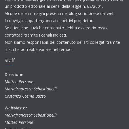
un prodotto editoriale ai sensi della legge n. 62/2001.
Alcune delle immagini presenti nel blog sono prese dal web.
I copyright appartengono ai rispettivi proprietari.
Se ritieni che qualche contenuto debba essere rimosso,
contattaci tramite i canali indicati.
Non siamo responsabili del contenuto dei siti collegati tramite
link, che potrebbe variare nel tempo.
Staff
Direzione
Matteo Perrone
Mariafrancesca Sebastianelli
Costanza Cosma Buzzo
WebMaster
Mariafrancesca Sebastianelli
Matteo Perrone