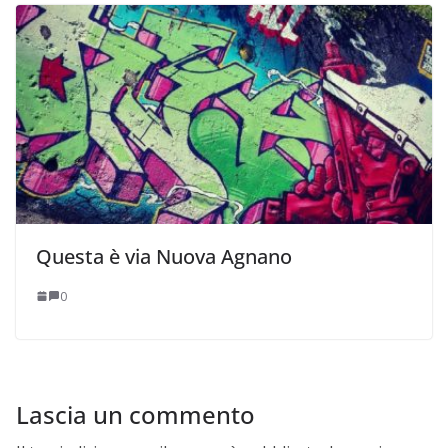
Questa è via Nuova Agnano
0
Lascia un commento