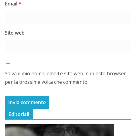
Email
*
Sito web
Salva il mio nome, email e sito web in questo browser
per la prossima volta che commento.
Editoriali