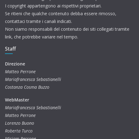
I copyright appartengono ai rispettivi proprietari.
Se ritieni che qualche contenuto debba essere rimosso,
contattaci tramite i canali indicati.
Non siamo responsabili del contenuto dei siti collegati tramite
link, che potrebbe variare nel tempo.
Staff
Direzione
Matteo Perrone
Mariafrancesca Sebastianelli
Costanza Cosma Buzzo
WebMaster
Mariafrancesca Sebastianelli
Matteo Perrone
Lorenzo Buono
Roberta Turco
Miriam Perrone