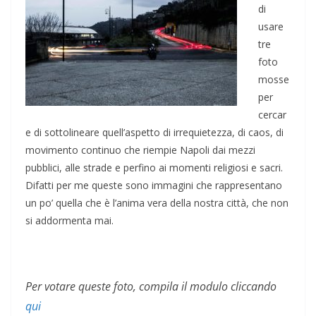
di
usare
tre
foto
mosse
per
cercar
e di sottolineare quell’aspetto di irrequietezza, di caos, di
movimento continuo che riempie Napoli dai mezzi
pubblici, alle strade e perfino ai momenti religiosi e sacri.
Difatti per me queste sono immagini che rappresentano
un po’ quella che è l’anima vera della nostra città, che non
si addormenta mai.
Per votare queste foto, compila il modulo cliccando
qui