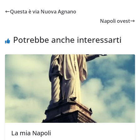
Questa è via Nuova Agnano
Napoli ovest
Potrebbe anche interessarti
La mia Napoli