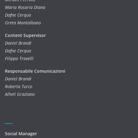
Maria Rosaria Diana
Dafne Cerqua
Greta Montalbano
Content Supervisor
Daniel Brandi
Dafne Cerqua
Filippo Travelli
Responsabile Comunicazioni
Daniel Brandi
Roberta Turco
Alheli Graziano
Social Manager