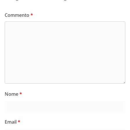
Commento
*
Nome
*
Email
*