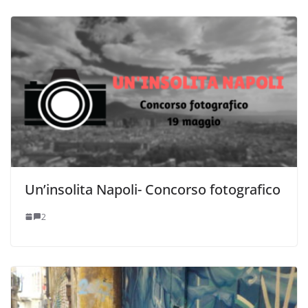
Un’insolita Napoli- Concorso fotografico
2