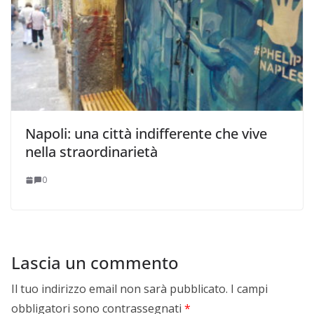
Napoli: una città indifferente che vive
nella straordinarietà
0
Lascia un commento
Il tuo indirizzo email non sarà pubblicato.
I campi
obbligatori sono contrassegnati
*