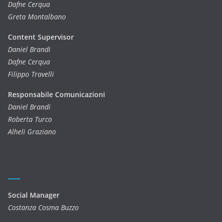
Dafne Cerqua
Greta Montalbano
Content Supervisor
Daniel Brandi
Dafne Cerqua
Filippo Travelli
Responsabile Comunicazioni
Daniel Brandi
Roberta Turco
Alheli Graziano
Social Manager
Costanza Cosma Buzzo