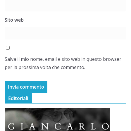
Sito web
Salva il mio nome, email e sito web in questo browser
per la prossima volta che commento.
Editoriali