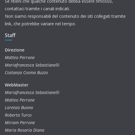
Se ritieni che qualche contenuto debba essere rimosso,
contattaci tramite i canali indicati.
Non siamo responsabili del contenuto dei siti collegati tramite
link, che potrebbe variare nel tempo.
Staff
Direzione
Matteo Perrone
Mariafrancesca Sebastianelli
Costanza Cosma Buzzo
WebMaster
Mariafrancesca Sebastianelli
Matteo Perrone
Lorenzo Buono
Roberta Turco
Miriam Perrone
Maria Rosaria Diana