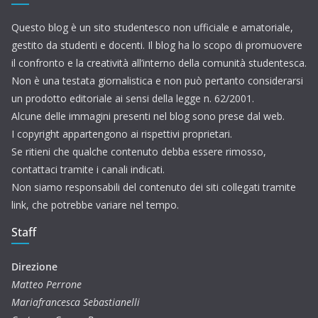
Questo blog è un sito studentesco non ufficiale e amatoriale,
gestito da studenti e docenti. Il blog ha lo scopo di promuovere
il confronto e la creatività all’interno della comunità studentesca.
Non è una testata giornalistica e non può pertanto considerarsi
un prodotto editoriale ai sensi della legge n. 62/2001.
Alcune delle immagini presenti nel blog sono prese dal web.
I copyright appartengono ai rispettivi proprietari.
Se ritieni che qualche contenuto debba essere rimosso,
contattaci tramite i canali indicati.
Non siamo responsabili del contenuto dei siti collegati tramite
link, che potrebbe variare nel tempo.
Staff
Direzione
Matteo Perrone
Mariafrancesca Sebastianelli