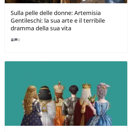
Sulla pelle delle donne: Artemisia
Gentileschi: la sua arte e il terribile
dramma della sua vita
0