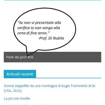
Perle dei prof #56
Articoli recenti
Donne seppellite da una montagna di bugie Frammenti di lei
(USA, 2022)
La piccola Amélie