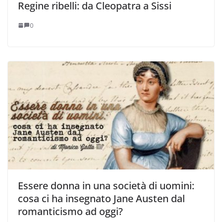
Regine ribelli: da Cleopatra a Sissi
0
Essere donna in una società di uomini:
cosa ci ha insegnato Jane Austen dal
romanticismo ad oggi?