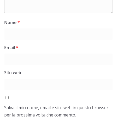
Nome
*
Email
*
Sito web
Salva il mio nome, email e sito web in questo browser
per la prossima volta che commento.