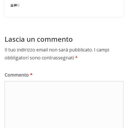
0
Lascia un commento
Il tuo indirizzo email non sarà pubblicato.
I campi
obbligatori sono contrassegnati
*
Commento
*