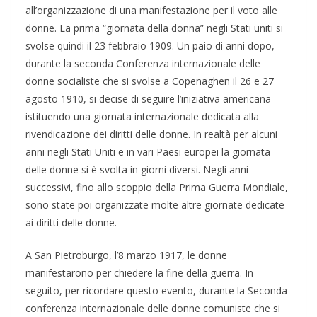
all’organizzazione di una manifestazione per il voto alle
donne. La prima “giornata della donna” negli Stati uniti si
svolse quindi il 23 febbraio 1909. Un paio di anni dopo,
durante la seconda Conferenza internazionale delle
donne socialiste che si svolse a Copenaghen il 26 e 27
agosto 1910, si decise di seguire l’iniziativa americana
istituendo una giornata internazionale dedicata alla
rivendicazione dei diritti delle donne. In realtà per alcuni
anni negli Stati Uniti e in vari Paesi europei la giornata
delle donne si è svolta in giorni diversi. Negli anni
successivi, fino allo scoppio della Prima Guerra Mondiale,
sono state poi organizzate molte altre giornate dedicate
ai diritti delle donne.
A San Pietroburgo, l’8 marzo 1917, le donne
manifestarono per chiedere la fine della guerra. In
seguito, per ricordare questo evento, durante la Seconda
conferenza internazionale delle donne comuniste che si