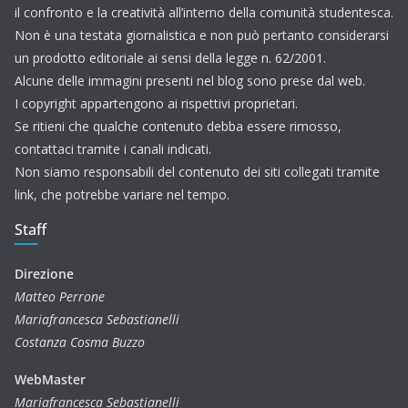
il confronto e la creatività all’interno della comunità studentesca.
Non è una testata giornalistica e non può pertanto considerarsi
un prodotto editoriale ai sensi della legge n. 62/2001.
Alcune delle immagini presenti nel blog sono prese dal web.
I copyright appartengono ai rispettivi proprietari.
Se ritieni che qualche contenuto debba essere rimosso,
contattaci tramite i canali indicati.
Non siamo responsabili del contenuto dei siti collegati tramite
link, che potrebbe variare nel tempo.
Staff
Direzione
Matteo Perrone
Mariafrancesca Sebastianelli
Costanza Cosma Buzzo
WebMaster
Mariafrancesca Sebastianelli