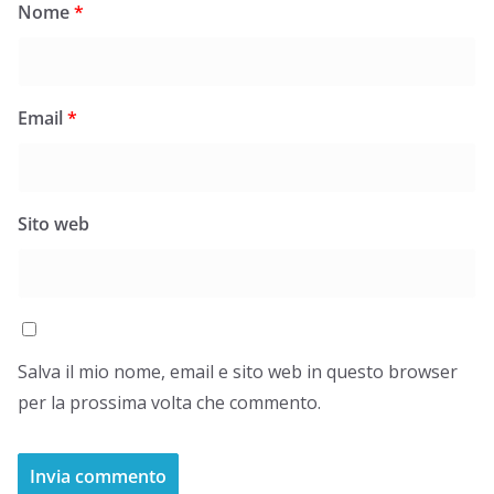
Nome
*
Email
*
Sito web
Salva il mio nome, email e sito web in questo browser
per la prossima volta che commento.