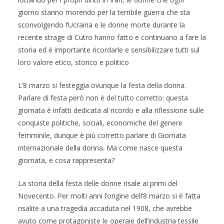
giorno stanno morendo per la terribile guerra che sta
sconvolgendo l’Ucraina e le donne morte durante la
recente strage di Cutro hanno fatto e continuano a fare la
storia ed è importante ricordarle e sensibilizzare tutti sul
loro valore etico, storico e politico
L’8 marzo si festeggia ovunque la festa della donna.
Parlare di festa però non è del tutto corretto: questa
giornata è infatti dedicata al ricordo e alla riflessione sulle
conquiste politiche, sociali, economiche del genere
femminile, dunque è più corretto parlare di Giornata
internazionale della donna. Ma come nasce questa
giornata, e cosa rappresenta?
La storia della festa delle donne risale ai primi del
Novecento. Per molti anni l’origine dell’8 marzo si è fatta
risalite a una tragedia accaduta nel 1908, che avrebbe
avuto come protagoniste le operaie dell’industria tessile