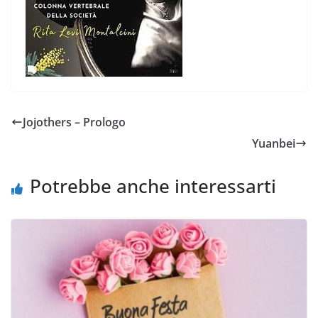
Jojothers – Prologo
Yuanbei
Potrebbe anche interessarti