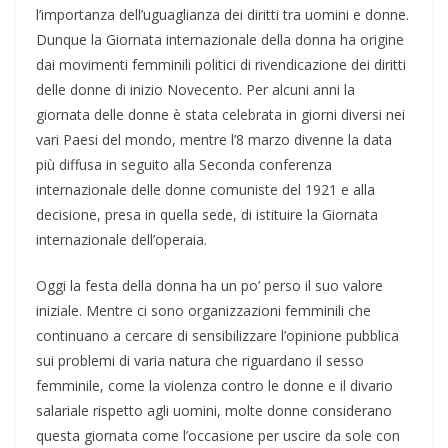
l’importanza dell’uguaglianza dei diritti tra uomini e donne.
Dunque la Giornata internazionale della donna ha origine
dai movimenti femminili politici di rivendicazione dei diritti
delle donne di inizio Novecento. Per alcuni anni la
giornata delle donne è stata celebrata in giorni diversi nei
vari Paesi del mondo, mentre l’8 marzo divenne la data
più diffusa in seguito alla Seconda conferenza
internazionale delle donne comuniste del 1921 e alla
decisione, presa in quella sede, di istituire la Giornata
internazionale dell’operaia.
Oggi la festa della donna ha un po’ perso il suo valore
iniziale. Mentre ci sono organizzazioni femminili che
continuano a cercare di sensibilizzare l’opinione pubblica
sui problemi di varia natura che riguardano il sesso
femminile, come la violenza contro le donne e il divario
salariale rispetto agli uomini, molte donne considerano
questa giornata come l’occasione per uscire da sole con