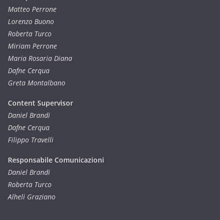
Matteo Perrone
Lorenzo Buono
Roberta Turco
Miriam Perrone
Maria Rosaria Diana
Dafne Cerqua
Greta Montalbano
Content Supervisor
Daniel Brandi
Dafne Cerqua
Filippo Travelli
Responsabile Comunicazioni
Daniel Brandi
Roberta Turco
Alheli Graziano