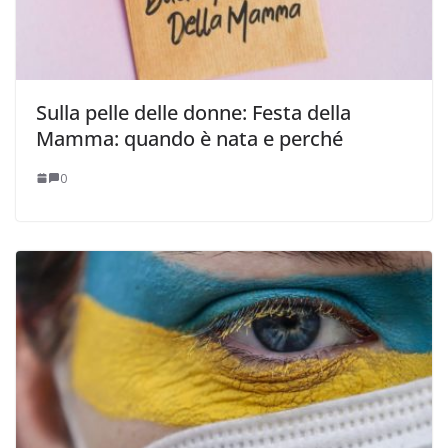
Sulla pelle delle donne: Festa della
Mamma: quando è nata e perché
0