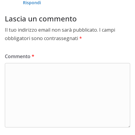
Rispondi
Lascia un commento
Il tuo indirizzo email non sarà pubblicato.
I campi
obbligatori sono contrassegnati
*
Commento
*