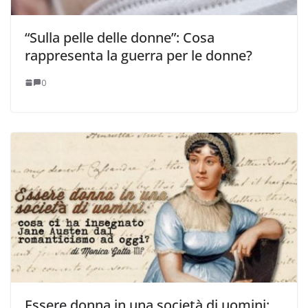
“Sulla pelle delle donne”: Cosa
rappresenta la guerra per le donne?
0
Essere donna in una società di uomini: