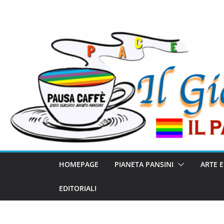
HOMEPAGE
PIANETA PANSINI
ARTE 
EDITORIALI