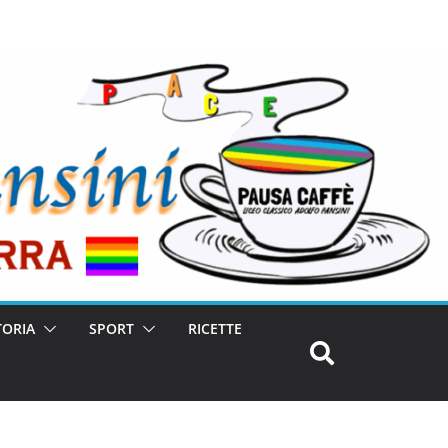
TORIA
SPORT
RICETTE