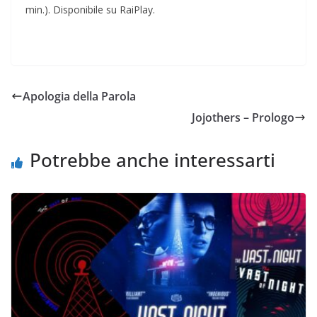
min.). Disponibile su RaiPlay.
Apologia della Parola
Jojothers – Prologo
Potrebbe anche interessarti