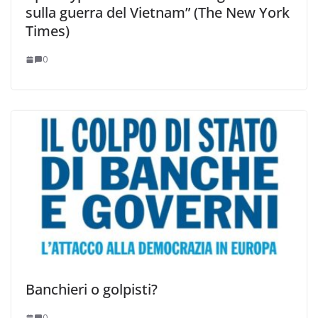
sulla guerra del Vietnam” (The New York
Times)
0
Banchieri o golpisti?
0