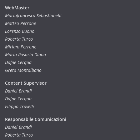
WebMaster
Mariafrancesca Sebastianelli
Matteo Perrone
Lorenzo Buono
Roberta Turco
Miriam Perrone
Maria Rosaria Diana
Dafne Cerqua
Greta Montalbano
Content Supervisor
Daniel Brandi
Dafne Cerqua
Filippo Travelli
Responsabile Comunicazioni
Daniel Brandi
Roberta Turco