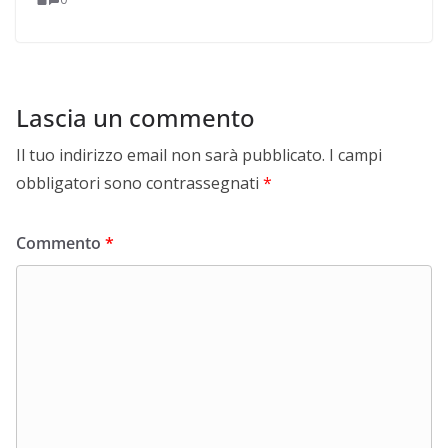
Lascia un commento
Il tuo indirizzo email non sarà pubblicato.
I campi
obbligatori sono contrassegnati
*
Commento
*