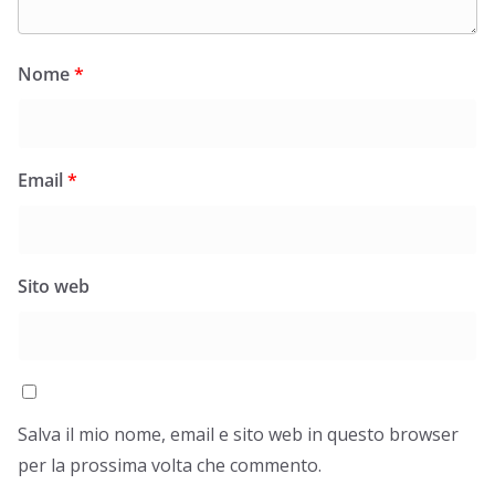
Nome
*
Email
*
Sito web
Salva il mio nome, email e sito web in questo browser
per la prossima volta che commento.