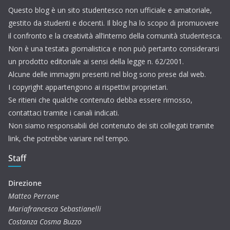
Questo blog è un sito studentesco non ufficiale e amatoriale,
gestito da studenti e docenti. Il blog ha lo scopo di promuovere
il confronto e la creatività all’interno della comunità studentesca.
Non è una testata giornalistica e non può pertanto considerarsi
un prodotto editoriale ai sensi della legge n. 62/2001.
Alcune delle immagini presenti nel blog sono prese dal web.
I copyright appartengono ai rispettivi proprietari.
Se ritieni che qualche contenuto debba essere rimosso,
contattaci tramite i canali indicati.
Non siamo responsabili del contenuto dei siti collegati tramite
link, che potrebbe variare nel tempo.
Staff
Direzione
Matteo Perrone
Mariafrancesca Sebastianelli
Costanza Cosma Buzzo