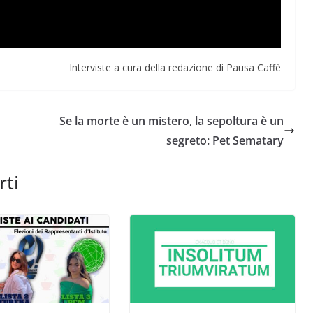
Interviste a cura della redazione di Pausa Caffè
Se la morte è un mistero, la sepoltura è un
segreto: Pet Sematary
rti