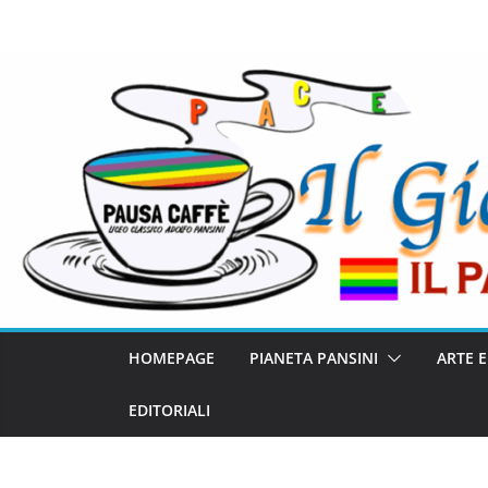
HOMEPAGE
PIANETA PANSINI
ARTE 
EDITORIALI