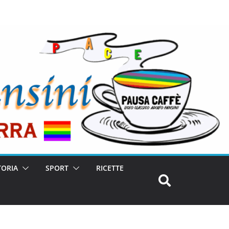
TORIA
SPORT
RICETTE