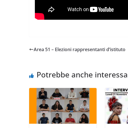
Area 51 – Elezioni rappresentanti d’istituto
Potrebbe anche interessa