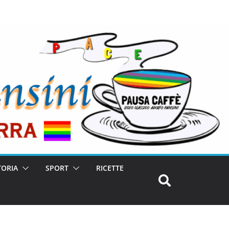
TORIA
SPORT
RICETTE