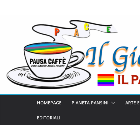
HOMEPAGE
PIANETA PANSINI
ARTE 
EDITORIALI