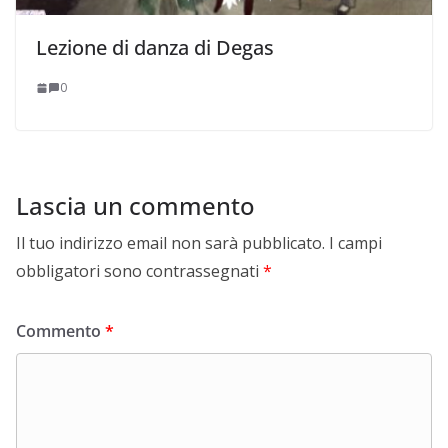
Lezione di danza di Degas
0
Lascia un commento
Il tuo indirizzo email non sarà pubblicato.
I campi
obbligatori sono contrassegnati
*
Commento
*