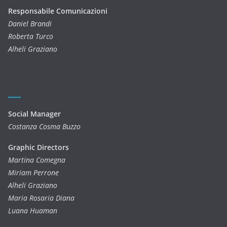
Responsabile Comunicazioni
Daniel Brandi
Roberta Turco
Alheli Graziano
Social Manager
Costanza Cosma Buzzo
Graphic Directors
Martina Comegna
Miriam Perrone
Alheli Graziano
Maria Rosaria Diana
Luana Huaman