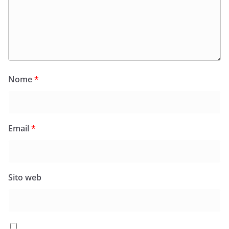
Nome
*
Email
*
Sito web