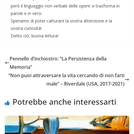
però il linguaggio non verbale delle opere si trasforma in
parole e in versi.
Speriamo di poter catturare la vostra attenzione e la
vostra curiosità!
Detto ciò, buona lettura!
Pennello d’inchiostro: “La Persistenza della
Memoria”
“Non puoi attraversare la vita cercando di non farti
male” – Riverdale (USA, 2017-2021)
Potrebbe anche interessarti