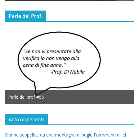
Perle dei Prof.
Perle dei prof #56
Articoli recenti
Donne seppellite da una montagna di bugie Frammenti di lei