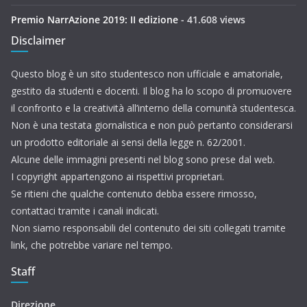
Premio NarrAzione 2019: II edizione
- 41.608 views
Disclaimer
Questo blog è un sito studentesco non ufficiale e amatoriale,
gestito da studenti e docenti. Il blog ha lo scopo di promuovere
il confronto e la creatività all’interno della comunità studentesca.
Non è una testata giornalistica e non può pertanto considerarsi
un prodotto editoriale ai sensi della legge n. 62/2001.
Alcune delle immagini presenti nel blog sono prese dal web.
I copyright appartengono ai rispettivi proprietari.
Se ritieni che qualche contenuto debba essere rimosso,
contattaci tramite i canali indicati.
Non siamo responsabili del contenuto dei siti collegati tramite
link, che potrebbe variare nel tempo.
Staff
Direzione