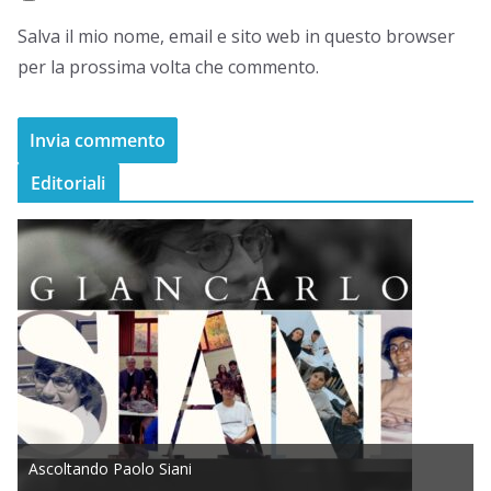
Salva il mio nome, email e sito web in questo browser
per la prossima volta che commento.
Editoriali
Ascoltando Paolo Siani