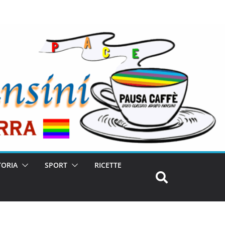
TORIA
SPORT
RICETTE