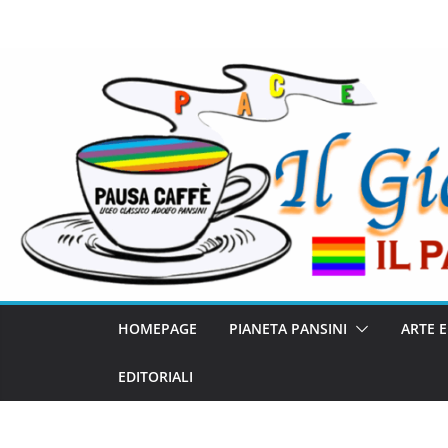
HOMEPAGE
PIANETA PANSINI
ARTE 
EDITORIALI