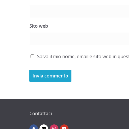
Sito web
Salva il mio nome, email e sito web in qu
Contattaci