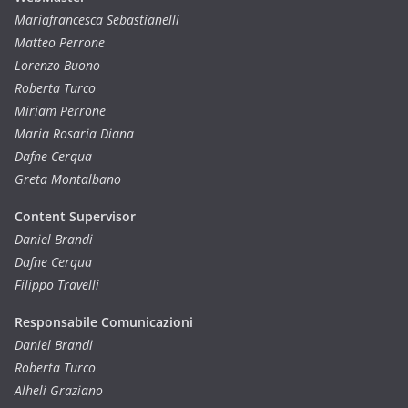
Mariafrancesca Sebastianelli
Matteo Perrone
Lorenzo Buono
Roberta Turco
Miriam Perrone
Maria Rosaria Diana
Dafne Cerqua
Greta Montalbano
Content Supervisor
Daniel Brandi
Dafne Cerqua
Filippo Travelli
Responsabile Comunicazioni
Daniel Brandi
Roberta Turco
Alheli Graziano