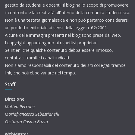
gestito da studenti e docenti. Il blog ha lo scopo di promuovere
il confronto e la creatività all’interno della comunità studentesca.
Non è una testata giornalistica e non può pertanto considerarsi
un prodotto editoriale ai sensi della legge n. 62/2001.
Alcune delle immagini presenti nel blog sono prese dal web.
I copyright appartengono ai rispettivi proprietari.
Se ritieni che qualche contenuto debba essere rimosso,
contattaci tramite i canali indicati.
Non siamo responsabili del contenuto dei siti collegati tramite
link, che potrebbe variare nel tempo.
Staff
Direzione
Matteo Perrone
Mariafrancesca Sebastianelli
Costanza Cosma Buzzo
WebMaster