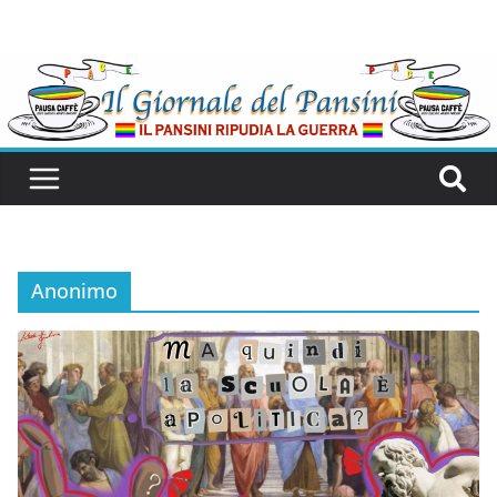
Anonimo