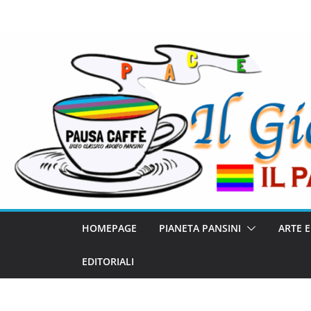
HOMEPAGE
PIANETA PANSINI
ARTE 
EDITORIALI