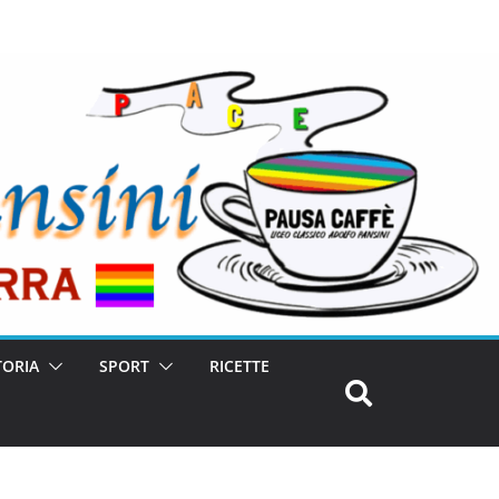
TORIA
SPORT
RICETTE