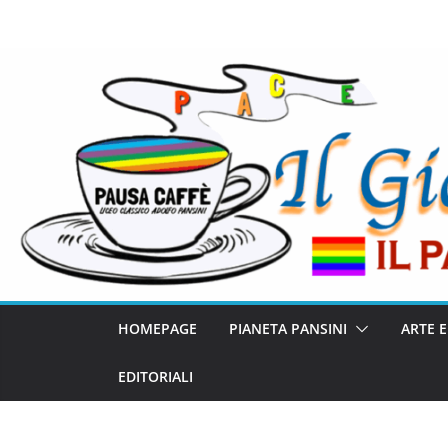
HOMEPAGE
PIANETA PANSINI
ARTE 
EDITORIALI