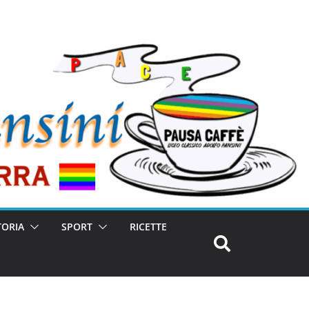
TORIA
SPORT
RICETTE