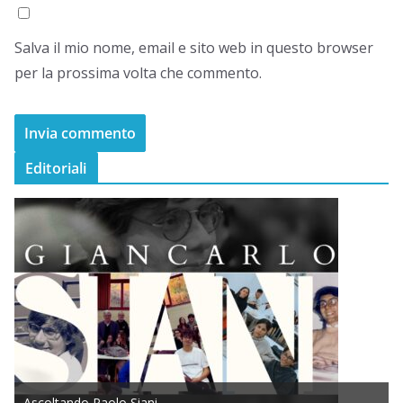
Salva il mio nome, email e sito web in questo browser
per la prossima volta che commento.
Editoriali
Ascoltando Paolo Siani