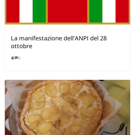
La manifestazione dell’ANPI del 28
ottobre
0