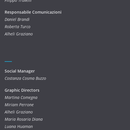
Filippo Travelli
Responsabile Comunicazioni
Daniel Brandi
Roberta Turco
Alheli Graziano
Social Manager
Costanza Cosma Buzzo
Graphic Directors
Martina Comegna
Miriam Perrone
Alheli Graziano
Maria Rosaria Diana
Luana Huaman