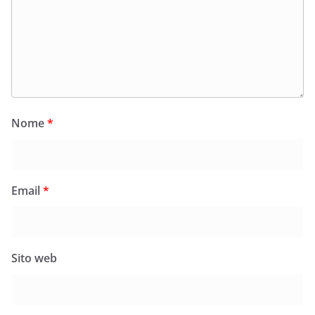
Nome
*
Email
*
Sito web