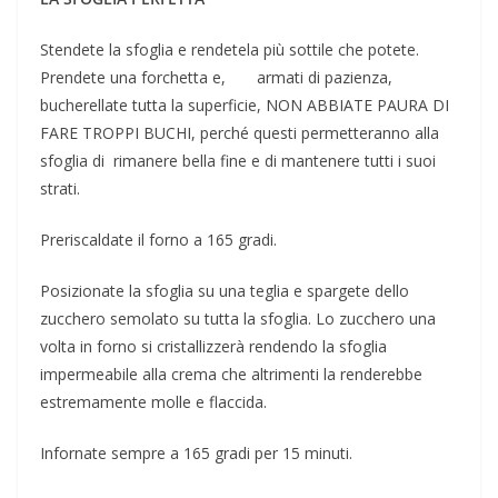
Stendete la sfoglia e rendetela più sottile che potete.
Prendete una forchetta e, armati di pazienza,
bucherellate tutta la superficie, NON ABBIATE PAURA DI
FARE TROPPI BUCHI, perché questi permetteranno alla
sfoglia di rimanere bella fine e di mantenere tutti i suoi
strati.
Preriscaldate il forno a 165 gradi.
Posizionate la sfoglia su una teglia e spargete dello
zucchero semolato su tutta la sfoglia. Lo zucchero una
volta in forno si cristallizzerà rendendo la sfoglia
impermeabile alla crema che altrimenti la renderebbe
estremamente molle e flaccida.
Infornate sempre a 165 gradi per 15 minuti.