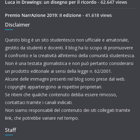
Luca in Drawings: un disegno per il ricordo
- 62.647 views
Premio NarrAzione 2019: II edizione
- 41.618 views
Disclaimer
Questo blog è un sito studentesco non ufficiale e amatoriale,
gestito da studenti e docenti. Il blog ha lo scopo di promuovere
il confronto e la creatività all’interno della comunità studentesca.
Non è una testata giornalistica e non può pertanto considerarsi
un prodotto editoriale ai sensi della legge n. 62/2001.
Alcune delle immagini presenti nel blog sono prese dal web.
I copyright appartengono ai rispettivi proprietari.
Se ritieni che qualche contenuto debba essere rimosso,
contattaci tramite i canali indicati.
Non siamo responsabili del contenuto dei siti collegati tramite
link, che potrebbe variare nel tempo.
Staff