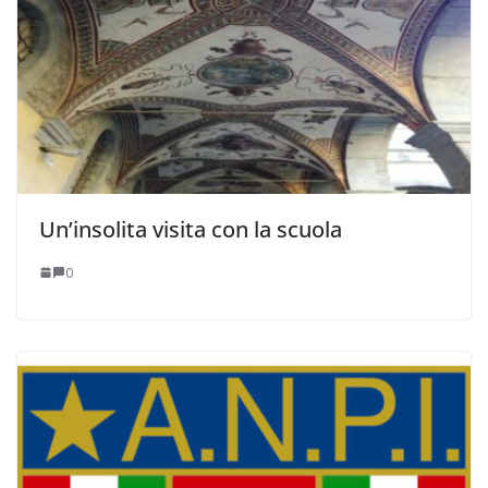
Un’insolita visita con la scuola
0