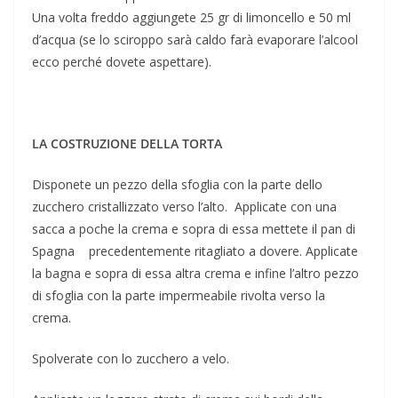
Una volta freddo aggiungete 25 gr di limoncello e 50 ml
d’acqua (se lo sciroppo sarà caldo farà evaporare l’alcool
ecco perché dovete aspettare).
LA COSTRUZIONE DELLA TORTA
Disponete un pezzo della sfoglia con la parte dello
zucchero cristallizzato verso l’alto. Applicate con una
sacca a poche la crema e sopra di essa mettete il pan di
Spagna precedentemente ritagliato a dovere. Applicate
la bagna e sopra di essa altra crema e infine l’altro pezzo
di sfoglia con la parte impermeabile rivolta verso la
crema.
Spolverate con lo zucchero a velo.