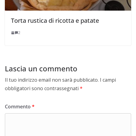
Torta rustica di ricotta e patate
2
Lascia un commento
Il tuo indirizzo email non sarà pubblicato.
I campi
obbligatori sono contrassegnati
*
Commento
*