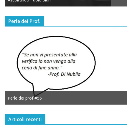
Perle dei Prof.
Perle dei prof #56
Articoli recenti