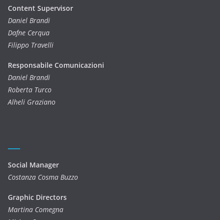
Content Supervisor
Daniel Brandi
Dafne Cerqua
Filippo Travelli
Responsabile Comunicazioni
Daniel Brandi
Roberta Turco
Alheli Graziano
Social Manager
Costanza Cosma Buzzo
Graphic Directors
Martina Comegna