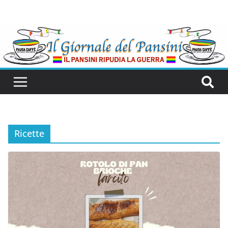
Ricette