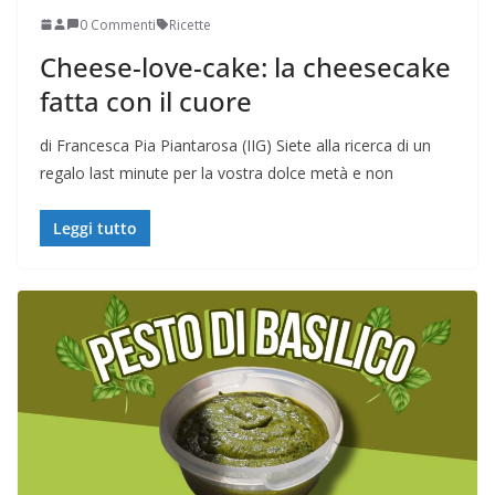
0 Commenti
Ricette
Cheese-love-cake: la cheesecake
fatta con il cuore
di Francesca Pia Piantarosa (IIG) Siete alla ricerca di un
regalo last minute per la vostra dolce metà e non
Leggi tutto