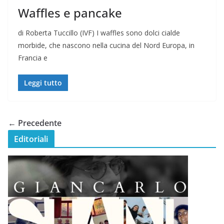
Waffles e pancake
di Roberta Tuccillo (IVF) I waffles sono dolci cialde
morbide, che nascono nella cucina del Nord Europa, in
Francia e
Leggi tutto
← Precedente
Editoriali