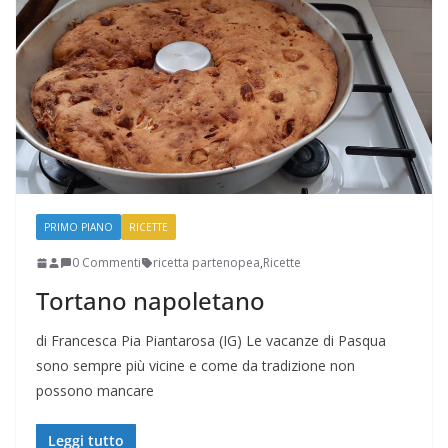
PRIMO PIANO
RICETTE
0 Commenti
ricetta partenopea
,
Ricette
Tortano napoletano
di Francesca Pia Piantarosa (IG) Le vacanze di Pasqua
sono sempre più vicine e come da tradizione non
possono mancare
Leggi tutto