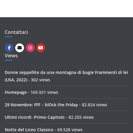
Contattaci
Views
Donne seppellite da una montagna di bugie Frammenti di lei
(USA, 2022)
- 302 views
Homepage
- 165.921 views
29 Novembre: FFF – blOck the Friday
- 82.824 views
Ultimi ricordi -Primo Capitolo
- 82.255 views
Notte del Liceo Classico
- 69.528 views