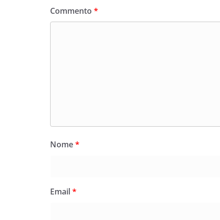
Commento
*
Nome
*
Email
*