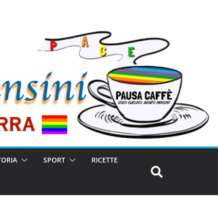
TORIA
SPORT
RICETTE