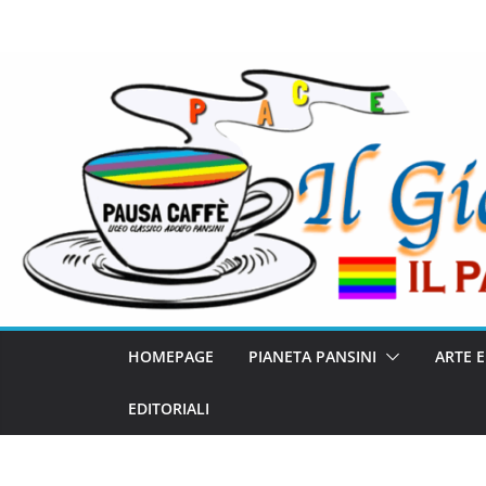
HOMEPAGE
PIANETA PANSINI
ARTE 
EDITORIALI