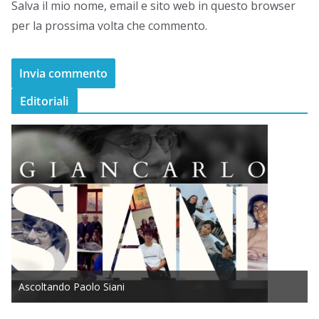
Salva il mio nome, email e sito web in questo browser
per la prossima volta che commento.
Editoriali
Ascoltando Paolo Siani