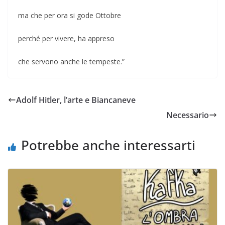
ma che per ora si gode Ottobre
perché per vivere, ha appreso
che servono anche le tempeste.”
Adolf Hitler, l’arte e Biancaneve
Necessario
Potrebbe anche interessarti