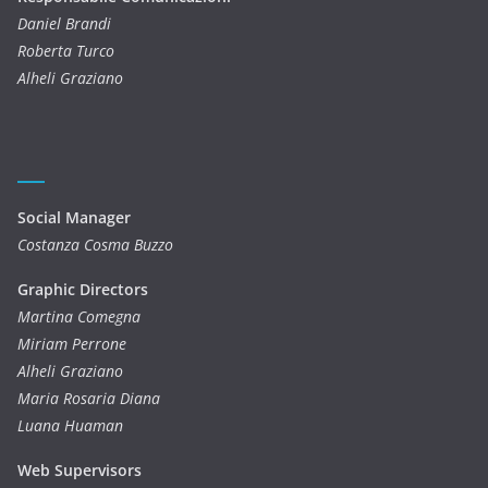
Daniel Brandi
Roberta Turco
Alheli Graziano
Social Manager
Costanza Cosma Buzzo
Graphic Directors
Martina Comegna
Miriam Perrone
Alheli Graziano
Maria Rosaria Diana
Luana Huaman
Web Supervisors