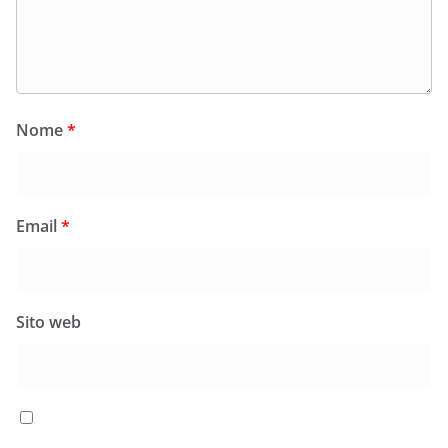
Nome
*
Email
*
Sito web