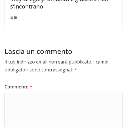
s’incontrano
1
Lascia un commento
Il tuo indirizzo email non sarà pubblicato.
I campi
obbligatori sono contrassegnati
*
Commento
*