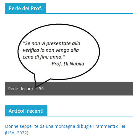
Perle dei Prof.
Perle dei prof #56
Articoli recenti
Donne seppellite da una montagna di bugie Frammenti di lei
(USA, 2022)