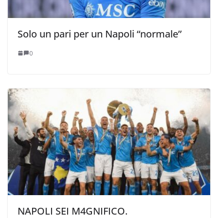
Solo un pari per un Napoli “normale”
0
NAPOLI SEI M4GNIFICO.