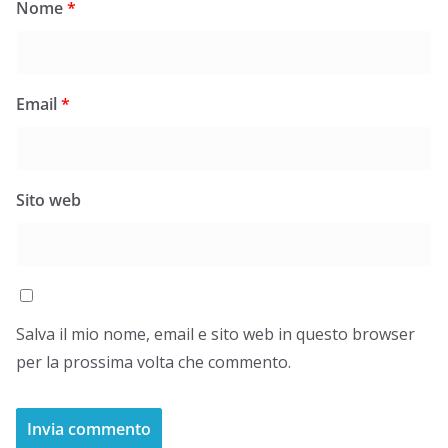
Nome
*
Email
*
Sito web
Salva il mio nome, email e sito web in questo browser
per la prossima volta che commento.