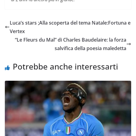
Luca’s stars ;Alla scoperta del tema Natale:Fortuna e
Vertex
“Le Fleurs du Mal” di Charles Baudelaire: la forza
salvifica della poesia maledetta
Potrebbe anche interessarti