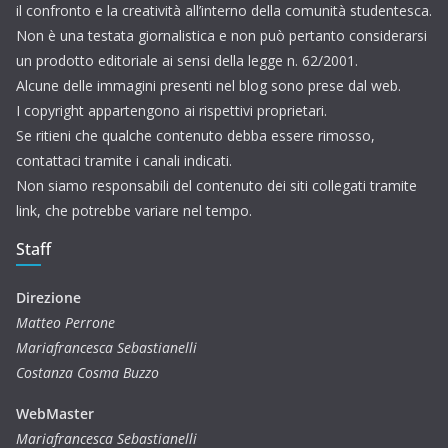
il confronto e la creatività all’interno della comunità studentesca.
Non è una testata giornalistica e non può pertanto considerarsi
un prodotto editoriale ai sensi della legge n. 62/2001.
Alcune delle immagini presenti nel blog sono prese dal web.
I copyright appartengono ai rispettivi proprietari.
Se ritieni che qualche contenuto debba essere rimosso,
contattaci tramite i canali indicati.
Non siamo responsabili del contenuto dei siti collegati tramite
link, che potrebbe variare nel tempo.
Staff
Direzione
Matteo Perrone
Mariafrancesca Sebastianelli
Costanza Cosma Buzzo
WebMaster
Mariafrancesca Sebastianelli