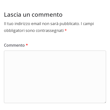
Lascia un commento
Il tuo indirizzo email non sarà pubblicato.
I campi
obbligatori sono contrassegnati
*
Commento
*