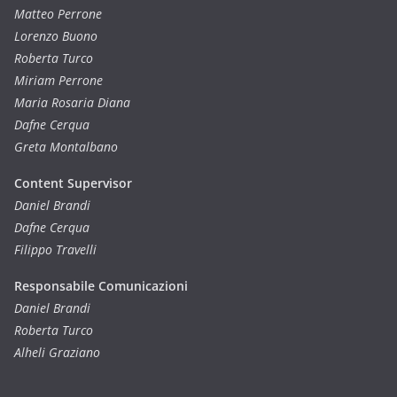
Matteo Perrone
Lorenzo Buono
Roberta Turco
Miriam Perrone
Maria Rosaria Diana
Dafne Cerqua
Greta Montalbano
Content Supervisor
Daniel Brandi
Dafne Cerqua
Filippo Travelli
Responsabile Comunicazioni
Daniel Brandi
Roberta Turco
Alheli Graziano