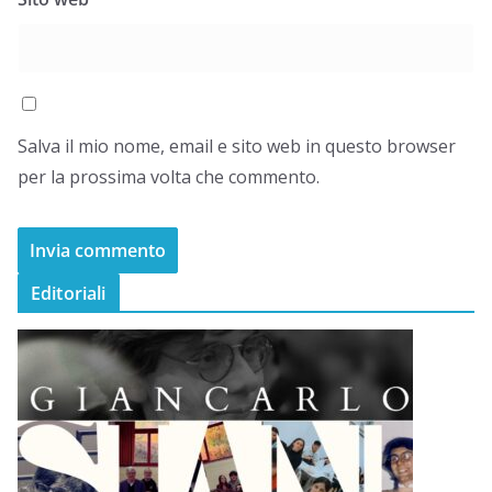
Salva il mio nome, email e sito web in questo browser
per la prossima volta che commento.
Editoriali