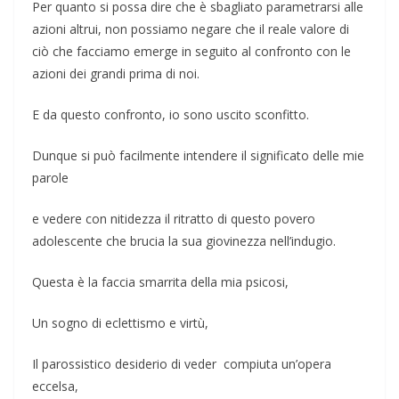
Per quanto si possa dire che è sbagliato parametrarsi alle
azioni altrui, non possiamo negare che il reale valore di
ciò che facciamo emerge in seguito al confronto con le
azioni dei grandi prima di noi.
E da questo confronto, io sono uscito sconfitto.
Dunque si può facilmente intendere il significato delle mie
parole
e vedere con nitidezza il ritratto di questo povero
adolescente che brucia la sua giovinezza nell’indugio.
Questa è la faccia smarrita della mia psicosi,
Un sogno di eclettismo e virtù,
Il parossistico desiderio di veder compiuta un’opera
eccelsa,