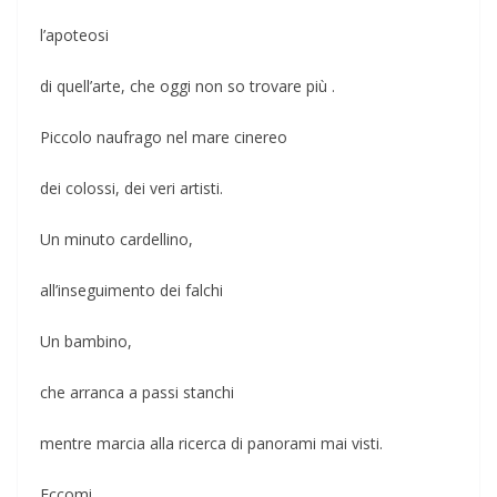
l’apoteosi
di quell’arte, che oggi non so trovare più .
Piccolo naufrago nel mare cinereo
dei colossi, dei veri artisti.
Un minuto cardellino,
all’inseguimento dei falchi
Un bambino,
che arranca a passi stanchi
mentre marcia alla ricerca di panorami mai visti.
Eccomi,