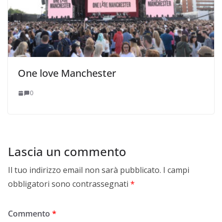
One love Manchester
0
Lascia un commento
Il tuo indirizzo email non sarà pubblicato.
I campi
obbligatori sono contrassegnati
*
Commento
*