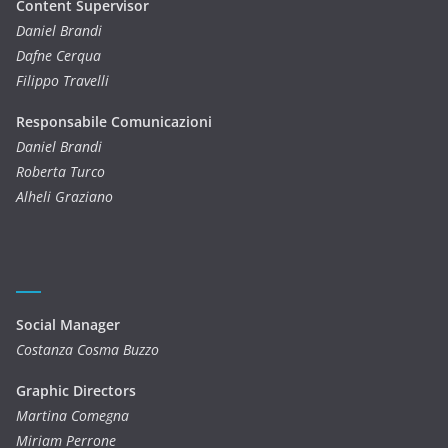
Content Supervisor
Daniel Brandi
Dafne Cerqua
Filippo Travelli
Responsabile Comunicazioni
Daniel Brandi
Roberta Turco
Alheli Graziano
Social Manager
Costanza Cosma Buzzo
Graphic Directors
Martina Comegna
Miriam Perrone