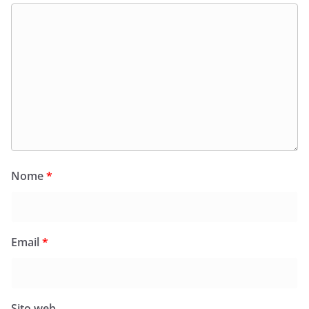
Nome
*
Email
*
Sito web