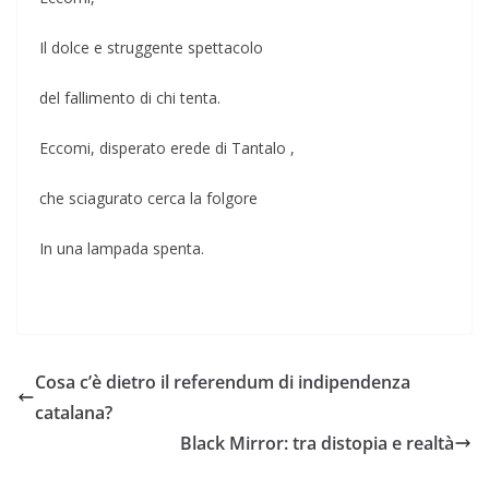
Il dolce e struggente spettacolo
del fallimento di chi tenta.
Eccomi, disperato erede di Tantalo ,
che sciagurato cerca la folgore
In una lampada spenta.
Cosa c’è dietro il referendum di indipendenza
catalana?
Black Mirror: tra distopia e realtà