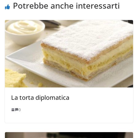
Potrebbe anche interessarti
La torta diplomatica
0