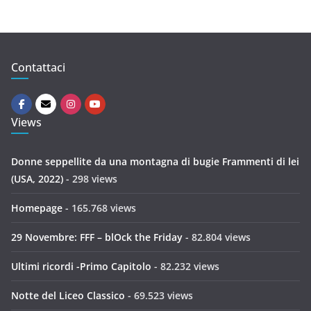
Contattaci
Views
Donne seppellite da una montagna di bugie Frammenti di lei
(USA, 2022)
- 298 views
Homepage
- 165.768 views
29 Novembre: FFF – blOck the Friday
- 82.804 views
Ultimi ricordi -Primo Capitolo
- 82.232 views
Notte del Liceo Classico
- 69.523 views