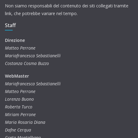
Non siamo responsabili del contenuto dei siti collegati tramite
link, che potrebbe variare nel tempo.
Staff
Direzione
Matteo Perrone
Mariafrancesca Sebastianelli
Costanza Cosma Buzzo
WebMaster
Mariafrancesca Sebastianelli
Matteo Perrone
Lorenzo Buono
Roberta Turco
Miriam Perrone
Maria Rosaria Diana
Dafne Cerqua
Greta Montalbano