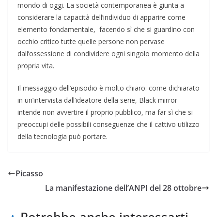
mondo di oggi. La società contemporanea è giunta a
considerare la capacità dell’individuo di apparire come
elemento fondamentale, facendo sì che si guardino con
occhio critico tutte quelle persone non pervase
dall’ossessione di condividere ogni singolo momento della
propria vita.
Il messaggio dell’episodio è molto chiaro: come dichiarato
in un’intervista dall’ideatore della serie, Black mirror
intende non avvertire il proprio pubblico, ma far sì che si
preoccupi delle possibili conseguenze che il cattivo utilizzo
della tecnologia può portare.
Picasso
La manifestazione dell’ANPI del 28 ottobre