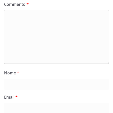
Commento
*
Nome
*
Email
*