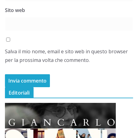
Sito web
Salva il mio nome, email e sito web in questo browser
per la prossima volta che commento.
Editoriali