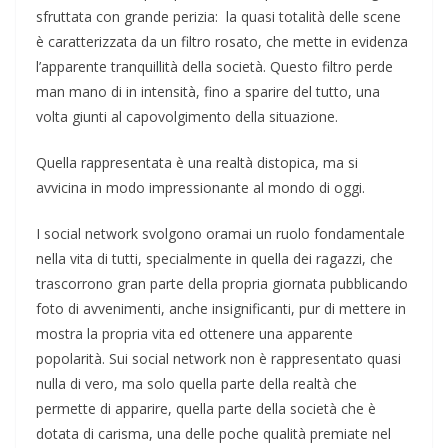
sfruttata con grande perizia: la quasi totalità delle scene
è caratterizzata da un filtro rosato, che mette in evidenza
l’apparente tranquillità della società. Questo filtro perde
man mano di in intensità, fino a sparire del tutto, una
volta giunti al capovolgimento della situazione.
Quella rappresentata è una realtà distopica, ma si
avvicina in modo impressionante al mondo di oggi.
I social network svolgono oramai un ruolo fondamentale
nella vita di tutti, specialmente in quella dei ragazzi, che
trascorrono gran parte della propria giornata pubblicando
foto di avvenimenti, anche insignificanti, pur di mettere in
mostra la propria vita ed ottenere una apparente
popolarità. Sui social network non è rappresentato quasi
nulla di vero, ma solo quella parte della realtà che
permette di apparire, quella parte della società che è
dotata di carisma, una delle poche qualità premiate nel