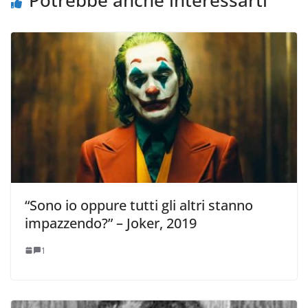
Potrebbe anche interessarti
“Sono io oppure tutti gli altri stanno
impazzendo?” – Joker, 2019
1