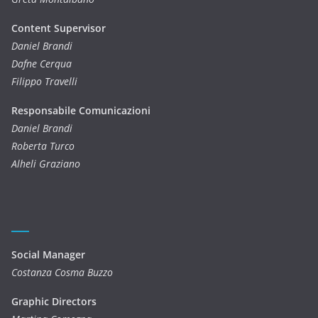
Content Supervisor
Daniel Brandi
Dafne Cerqua
Filippo Travelli
Responsabile Comunicazioni
Daniel Brandi
Roberta Turco
Alheli Graziano
Social Manager
Costanza Cosma Buzzo
Graphic Directors