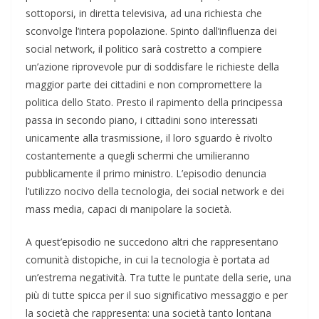
sottoporsi, in diretta televisiva, ad una richiesta che
sconvolge l’intera popolazione. Spinto dall’influenza dei
social network, il politico sarà costretto a compiere
un’azione riprovevole pur di soddisfare le richieste della
maggior parte dei cittadini e non compromettere la
politica dello Stato. Presto il rapimento della principessa
passa in secondo piano, i cittadini sono interessati
unicamente alla trasmissione, il loro sguardo è rivolto
costantemente a quegli schermi che umilieranno
pubblicamente il primo ministro. L’episodio denuncia
l’utilizzo nocivo della tecnologia, dei social network e dei
mass media, capaci di manipolare la società.
A quest’episodio ne succedono altri che rappresentano
comunità distopiche, in cui la tecnologia è portata ad
un’estrema negatività. Tra tutte le puntate della serie, una
più di tutte spicca per il suo significativo messaggio e per
la società che rappresenta: una società tanto lontana