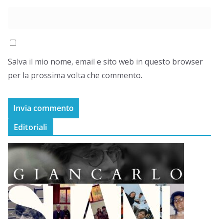
Salva il mio nome, email e sito web in questo browser
per la prossima volta che commento.
Editoriali