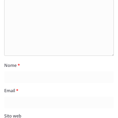
Nome
*
Email
*
Sito web