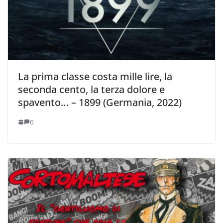
La prima classe costa mille lire, la
seconda cento, la terza dolore e
spavento… – 1899 (Germania, 2022)
0