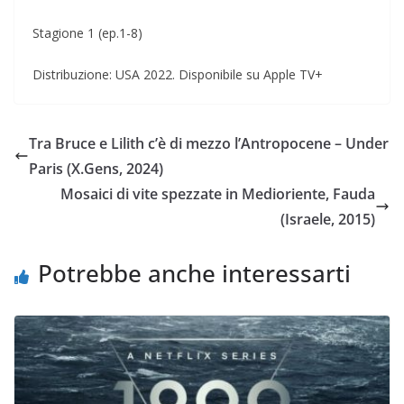
Stagione 1 (ep.1-8)
Distribuzione: USA 2022. Disponibile su Apple TV+
Tra Bruce e Lilith c’è di mezzo l’Antropocene – Under
Paris (X.Gens, 2024)
Mosaici di vite spezzate in Medioriente, Fauda
(Israele, 2015)
Potrebbe anche interessarti