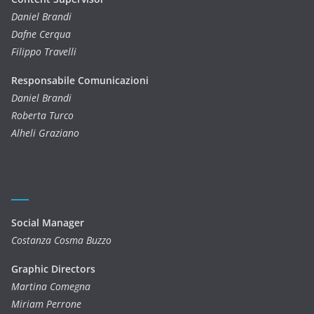
Daniel Brandi
Dafne Cerqua
Filippo Travelli
Responsabile Comunicazioni
Daniel Brandi
Roberta Turco
Alheli Graziano
Social Manager
Costanza Cosma Buzzo
Graphic Directors
Martina Comegna
Miriam Perrone