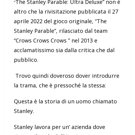
The Stanley Parable: Ultra Deluxe” non è
“
altro che la rivisitazione pubblicata il 27
aprile 2022 del gioco originale, “The
Stanley Parable”, rilasciato dal team
“Crows Crows Crows ” nel 2013 e
acclamatissimo sia dalla critica che dal
pubblico.
Trovo quindi doveroso dover introdurre
la trama, che è pressoché la stessa:
Questa è la storia di un uomo chiamato
Stanley.
Stanley lavora per un’ azienda dove