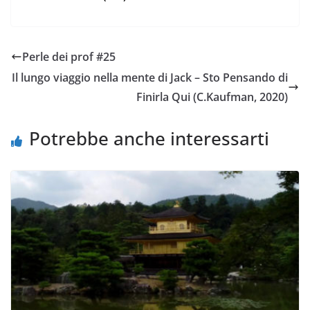
Perle dei prof #25
Il lungo viaggio nella mente di Jack – Sto Pensando di
Finirla Qui (C.Kaufman, 2020)
Potrebbe anche interessarti