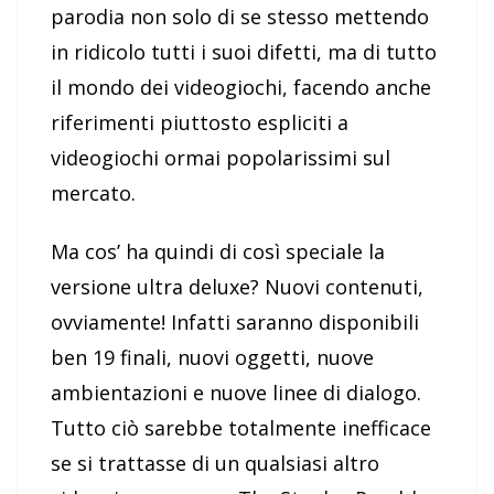
parodia non solo di se stesso mettendo
in ridicolo tutti i suoi difetti, ma di tutto
il mondo dei videogiochi, facendo anche
riferimenti piuttosto espliciti a
videogiochi ormai popolarissimi sul
mercato.
Ma cos’ ha quindi di così speciale la
versione ultra deluxe? Nuovi contenuti,
ovviamente! Infatti saranno disponibili
ben 19 finali, nuovi oggetti, nuove
ambientazioni e nuove linee di dialogo.
Tutto ciò sarebbe totalmente inefficace
se si trattasse di un qualsiasi altro