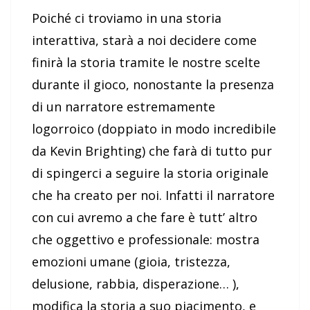
Poiché ci troviamo in una storia
interattiva, starà a noi decidere come
finirà la storia tramite le nostre scelte
durante il gioco, nonostante la presenza
di un narratore estremamente
logorroico (doppiato in modo incredibile
da Kevin Brighting) che farà di tutto pur
di spingerci a seguire la storia originale
che ha creato per noi. Infatti il narratore
con cui avremo a che fare è tutt’ altro
che oggettivo e professionale: mostra
emozioni umane (gioia, tristezza,
delusione, rabbia, disperazione… ),
modifica la storia a suo piacimento, e