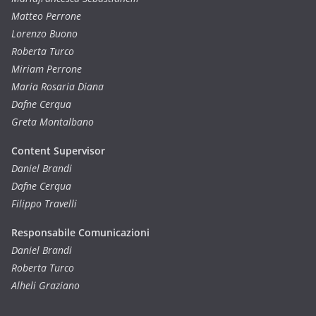
Matteo Perrone
Lorenzo Buono
Roberta Turco
Miriam Perrone
Maria Rosaria Diana
Dafne Cerqua
Greta Montalbano
Content Supervisor
Daniel Brandi
Dafne Cerqua
Filippo Travelli
Responsabile Comunicazioni
Daniel Brandi
Roberta Turco
Alheli Graziano