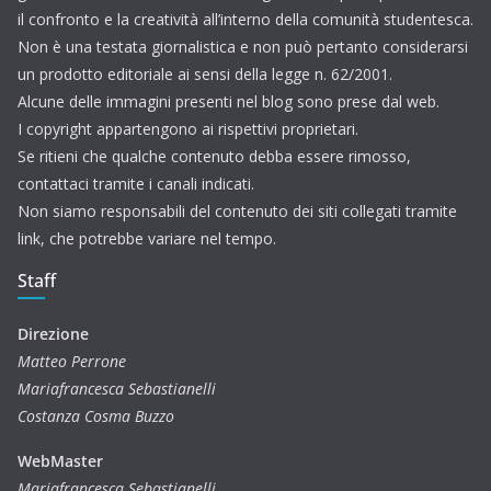
il confronto e la creatività all’interno della comunità studentesca.
Non è una testata giornalistica e non può pertanto considerarsi
un prodotto editoriale ai sensi della legge n. 62/2001.
Alcune delle immagini presenti nel blog sono prese dal web.
I copyright appartengono ai rispettivi proprietari.
Se ritieni che qualche contenuto debba essere rimosso,
contattaci tramite i canali indicati.
Non siamo responsabili del contenuto dei siti collegati tramite
link, che potrebbe variare nel tempo.
Staff
Direzione
Matteo Perrone
Mariafrancesca Sebastianelli
Costanza Cosma Buzzo
WebMaster
Mariafrancesca Sebastianelli