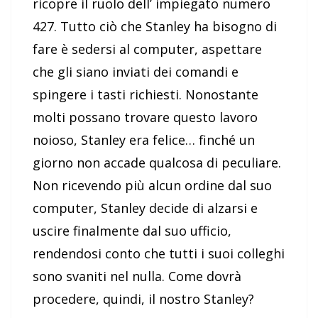
ricopre il ruolo dell’ impiegato numero
427. Tutto ciò che Stanley ha bisogno di
fare è sedersi al computer, aspettare
che gli siano inviati dei comandi e
spingere i tasti richiesti. Nonostante
molti possano trovare questo lavoro
noioso, Stanley era felice… finché un
giorno non accade qualcosa di peculiare.
Non ricevendo più alcun ordine dal suo
computer, Stanley decide di alzarsi e
uscire finalmente dal suo ufficio,
rendendosi conto che tutti i suoi colleghi
sono svaniti nel nulla. Come dovrà
procedere, quindi, il nostro Stanley?