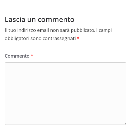
Lascia un commento
Il tuo indirizzo email non sarà pubblicato.
I campi
obbligatori sono contrassegnati
*
Commento
*