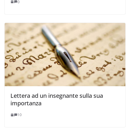
0
Lettera ad un insegnante sulla sua
importanza
10