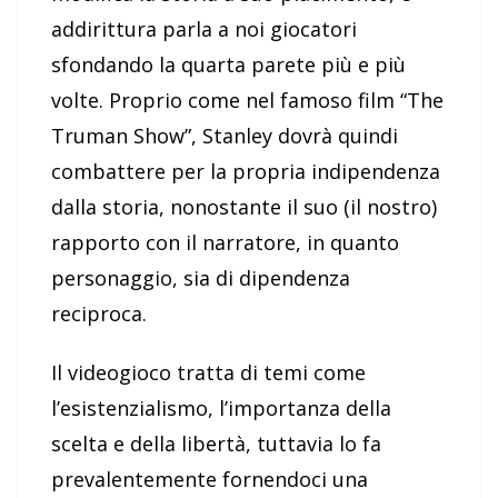
addirittura parla a noi giocatori
sfondando la quarta parete più e più
volte. Proprio come nel famoso film “The
Truman Show”, Stanley dovrà quindi
combattere per la propria indipendenza
dalla storia, nonostante il suo (il nostro)
rapporto con il narratore, in quanto
personaggio, sia di dipendenza
reciproca.
Il videogioco tratta di temi come
l’esistenzialismo, l’importanza della
scelta e della libertà, tuttavia lo fa
prevalentemente fornendoci una