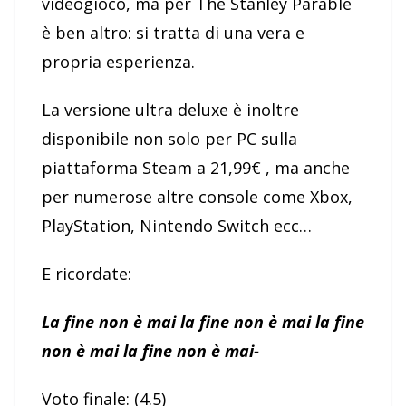
videogioco, ma per The Stanley Parable
è ben altro: si tratta di una vera e
propria esperienza.
La versione ultra deluxe è inoltre
disponibile non solo per PC sulla
piattaforma Steam a 21,99
€
, ma anche
per numerose altre console come Xbox,
PlayStation, Nintendo Switch ecc…
E ricordate:
La fine non è mai la fine non è mai la fine
non è mai la fine non è mai-
Voto finale: (4.5)