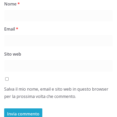
Nome
*
Email
*
Sito web
Salva il mio nome, email e sito web in questo browser
per la prossima volta che commento.