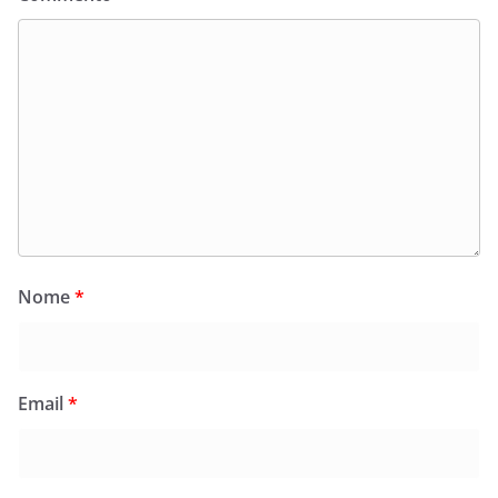
Nome
*
Email
*