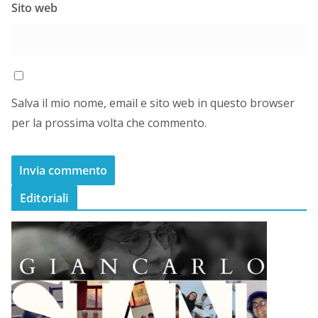
Sito web
Salva il mio nome, email e sito web in questo browser
per la prossima volta che commento.
Editoriali