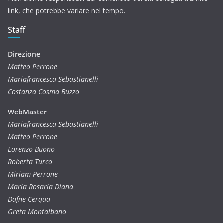
link, che potrebbe variare nel tempo.
Staff
Direzione
Matteo Perrone
Mariafrancesca Sebastianelli
Costanza Cosma Buzzo
WebMaster
Mariafrancesca Sebastianelli
Matteo Perrone
Lorenzo Buono
Roberta Turco
Miriam Perrone
Maria Rosaria Diana
Dafne Cerqua
Greta Montalbano