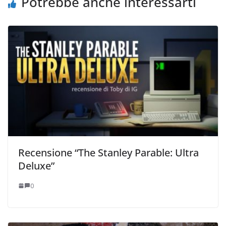
Potrebbe anche interessarti
Recensione “The Stanley Parable: Ultra
Deluxe”
0