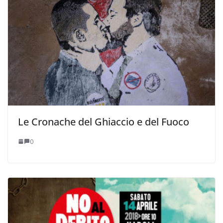
Le Cronache del Ghiaccio e del Fuoco
0