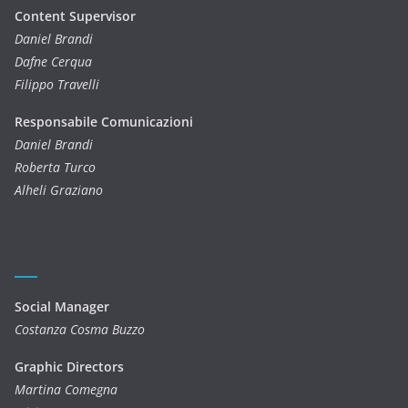
Content Supervisor
Daniel Brandi
Dafne Cerqua
Filippo Travelli
Responsabile Comunicazioni
Daniel Brandi
Roberta Turco
Alheli Graziano
Social Manager
Costanza Cosma Buzzo
Graphic Directors
Martina Comegna