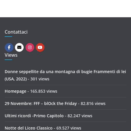
Contattaci
Views
Donne seppellite da una montagna di bugie Frammenti di lei
(USA, 2022)
- 301 views
Homepage
- 165.853 views
29 Novembre: FFF – blOck the Friday
- 82.816 views
Ultimi ricordi -Primo Capitolo
- 82.247 views
Notte del Liceo Classico
- 69.527 views