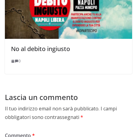
No al debito ingiusto
0
Lascia un commento
Il tuo indirizzo email non sarà pubblicato.
I campi
obbligatori sono contrassegnati
*
Commento
*