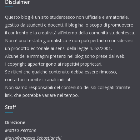
Disclaimer
Questo blog è un sito studentesco non ufficiale e amatoriale,
gestito da studenti e docenti. Il blog ha lo scopo di promuovere
il confronto e la creatività all’interno della comunità studentesca.
Non è una testata giornalistica e non può pertanto considerarsi
un prodotto editoriale ai sensi della legge n. 62/2001.
Alcune delle immagini presenti nel blog sono prese dal web.
I copyright appartengono ai rispettivi proprietari.
Se ritieni che qualche contenuto debba essere rimosso,
contattaci tramite i canali indicati.
Non siamo responsabili del contenuto dei siti collegati tramite
link, che potrebbe variare nel tempo.
Staff
Direzione
Matteo Perrone
Mariafrancesca Sebastianelli