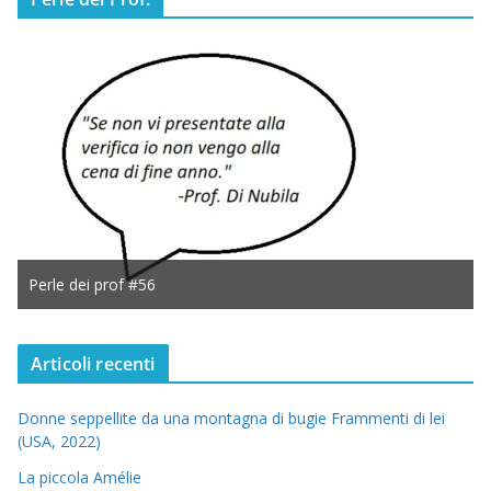
Perle dei prof #56
Articoli recenti
Donne seppellite da una montagna di bugie Frammenti di lei
(USA, 2022)
La piccola Amélie