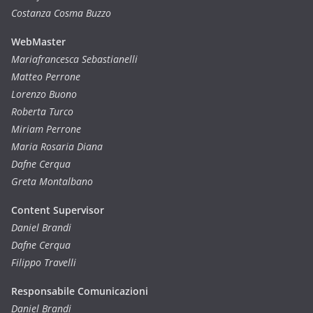
Costanza Cosma Buzzo
WebMaster
Mariafrancesca Sebastianelli
Matteo Perrone
Lorenzo Buono
Roberta Turco
Miriam Perrone
Maria Rosaria Diana
Dafne Cerqua
Greta Montalbano
Content Supervisor
Daniel Brandi
Dafne Cerqua
Filippo Travelli
Responsabile Comunicazioni
Daniel Brandi