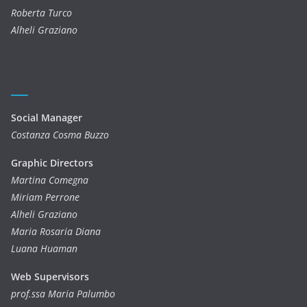
Roberta Turco
Alheli Graziano
Social Manager
Costanza Cosma Buzzo
Graphic Directors
Martina Comegna
Miriam Perrone
Alheli Graziano
Maria Rosaria Diana
Luana Huaman
Web Supervisors
prof.ssa Maria Palumbo