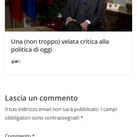
Una (non troppo) velata critica alla
politica di oggi
0
Lascia un commento
Il tuo indirizzo email non sarà pubblicato.
I campi
obbligatori sono contrassegnati
*
Commento
*