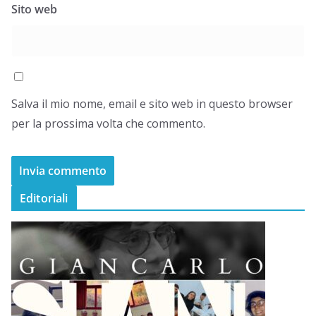
Sito web
Salva il mio nome, email e sito web in questo browser
per la prossima volta che commento.
Editoriali