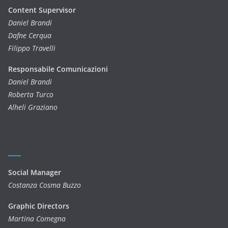
Content Supervisor
Daniel Brandi
Dafne Cerqua
Filippo Travelli
Responsabile Comunicazioni
Daniel Brandi
Roberta Turco
Alheli Graziano
Social Manager
Costanza Cosma Buzzo
Graphic Directors
Martina Comegna