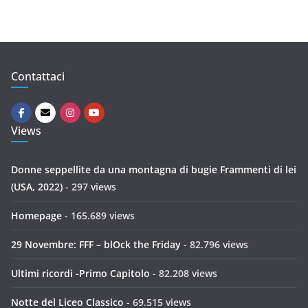
Contattaci
Views
Donne seppellite da una montagna di bugie Frammenti di lei
(USA, 2022)
- 297 views
Homepage
- 165.689 views
29 Novembre: FFF – blOck the Friday
- 82.796 views
Ultimi ricordi -Primo Capitolo
- 82.208 views
Notte del Liceo Classico
- 69.515 views