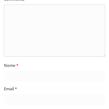
Nome
*
Email
*