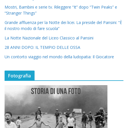
Mostri, Bambini e serie tv. Rileggere “It” dopo “Twin Peaks” e
“Stranger Things”
Grande affluenza per la Notte dei licei. La preside del Pansini: “È
il nostro modo di fare scuola”
La Notte Nazionale del Liceo Classico al Pansini
28 ANNI DOPO: IL TEMPIO DELLE OSSA
Un contorto viaggio nel mondo della ludopatia: Il Giocatore
Fotografia