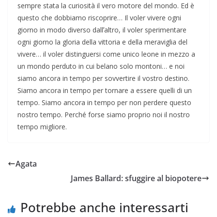
sempre stata la curiosità il vero motore del mondo. Ed è
questo che dobbiamo riscoprire… Il voler vivere ogni
giorno in modo diverso dallʼaltro, il voler sperimentare
ogni giorno la gloria della vittoria e della meraviglia del
vivere… il voler distinguersi come unico leone in mezzo a
un mondo perduto in cui belano solo montoni… e noi
siamo ancora in tempo per sovvertire il vostro destino.
Siamo ancora in tempo per tornare a essere quelli di un
tempo. Siamo ancora in tempo per non perdere questo
nostro tempo. Perché forse siamo proprio noi il nostro
tempo migliore.
Agata
James Ballard: sfuggire al biopotere
Potrebbe anche interessarti