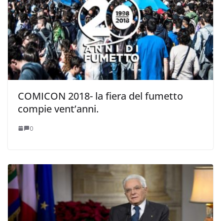
COMICON 2018- la fiera del fumetto
compie vent’anni.
0