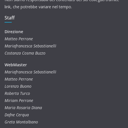
link, che potrebbe variare nel tempo.
Staff
Direzione
Matteo Perrone
Mariafrancesca Sebastianelli
Costanza Cosma Buzzo
WebMaster
Mariafrancesca Sebastianelli
Matteo Perrone
Lorenzo Buono
Roberta Turco
Miriam Perrone
Maria Rosaria Diana
Dafne Cerqua
Greta Montalbano