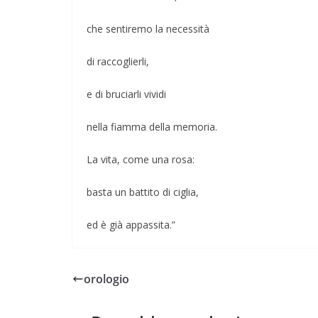
che sentiremo la necessità
di raccoglierli,
e di bruciarli vividi
nella fiamma della memoria.
La vita, come una rosa:
basta un battito di ciglia,
ed è già appassita.”
orologio