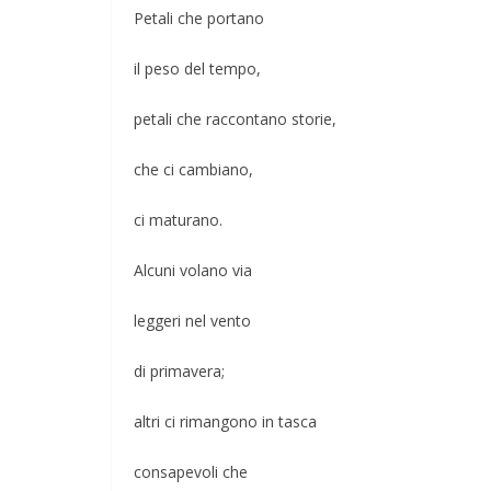
Petali che portano
il peso del tempo,
petali che raccontano storie,
che ci cambiano,
ci maturano.
Alcuni volano via
leggeri nel vento
di primavera;
altri ci rimangono in tasca
consapevoli che