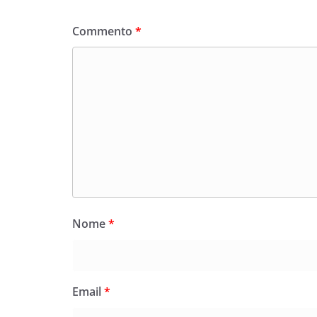
Commento
*
Nome
*
Email
*