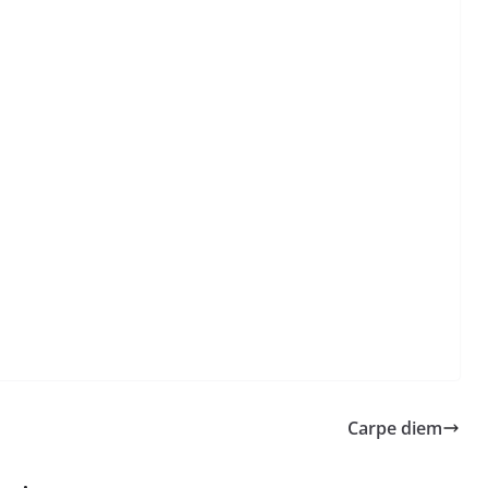
Carpe diem