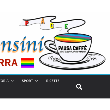
TORIA
SPORT
RICETTE