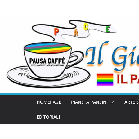
HOMEPAGE
PIANETA PANSINI
ARTE 
EDITORIALI