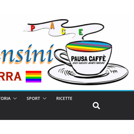
TORIA
SPORT
RICETTE