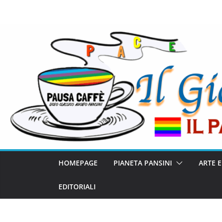
HOMEPAGE
PIANETA PANSINI
ARTE 
EDITORIALI